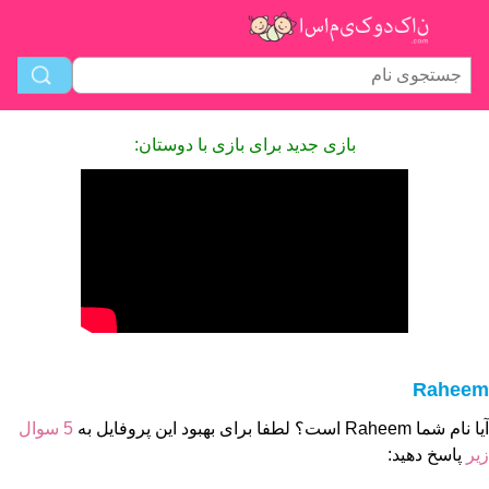
بازی جدید برای بازی با دوستان:
Raheem
آیا نام شما Raheem است؟ لطفا برای بهبود این پروفایل به
5 سوال
زیر
پاسخ دهید: