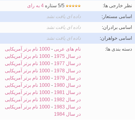
نظر خارجی ها:
5/5 ستاره
4 به رای
اسامی مستعار:
داده ای یافت نشد
اسامی برادران:
داده ای یافت نشد
اسامی خواهران:
داده ای یافت نشد
دسته بندی ها:
نام های عربی
-
1000 نام برتر آمریکایی
در سال 1975
-
1000 نام برتر آمریکایی
در سال 1977
-
1000 نام برتر آمریکایی
در سال 1978
-
1000 نام برتر آمریکایی
در سال 1979
-
1000 نام برتر آمریکایی
در سال 1980
-
1000 نام برتر آمریکایی
در سال 1981
-
1000 نام برتر آمریکایی
در سال 1982
-
1000 نام برتر آمریکایی
در سال 1983
-
1000 نام برتر آمریکایی
در سال 1984