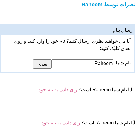
نظرات توسط Raheem
ارسال پیام
آیا می خواهید نظری ارسال کنید؟ نام خود را وارد کنید و روی
بعدی کلیک کنید:
نام شما:
آیا نام شما Raheem است؟
رای دادن به نام خود
آیا نام شما Raheem است؟
رای دادن به نام خود