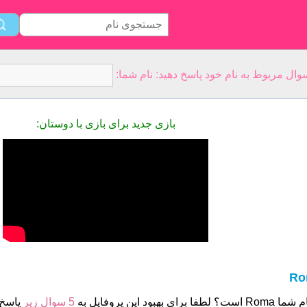
بازی جدید برای بازی با دوستان:
Ro
ست؟ لطفا برای بهبود این پروفایل به
5 سوال زیر
پاسخ 