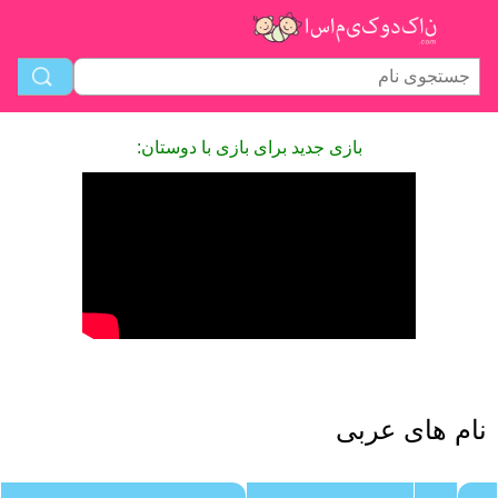
بازی جدید برای بازی با دوستان:
نام های عربی