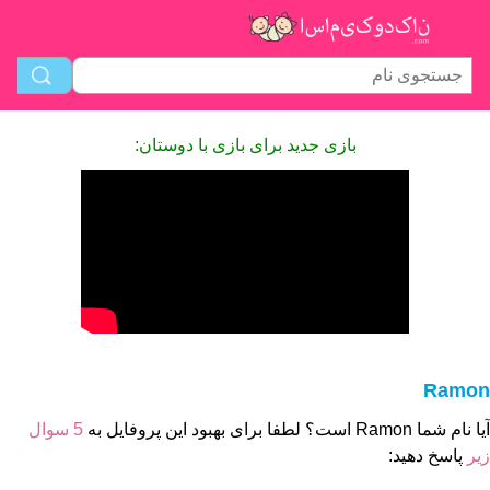
بازی جدید برای بازی با دوستان:
Ramon
آیا نام شما Ramon است؟ لطفا برای بهبود این پروفایل به
5 سوال
زیر
پاسخ دهید: