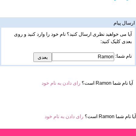
ارسال پیام
آیا می خواهید نظری ارسال کنید؟ نام خود را وارد کنید و روی
بعدی کلیک کنید:
نام شما:
آیا نام شما Ramon است؟
رای دادن به نام خود
آیا نام شما Ramon است؟
رای دادن به نام خود