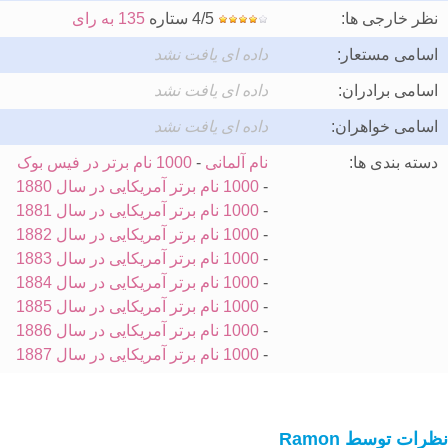
نظر خارجی ها:
4/5 ستاره
135 به رای
اسامی مستعار:
داده ای یافت نشد
اسامی برادران:
داده ای یافت نشد
اسامی خواهران:
داده ای یافت نشد
دسته بندی ها:
نام آلمانی
-
1000 نام برتر در فیس بوک
-
1000 نام برتر آمریکایی در سال 1880
-
1000 نام برتر آمریکایی در سال 1881
-
1000 نام برتر آمریکایی در سال 1882
-
1000 نام برتر آمریکایی در سال 1883
-
1000 نام برتر آمریکایی در سال 1884
-
1000 نام برتر آمریکایی در سال 1885
-
1000 نام برتر آمریکایی در سال 1886
-
1000 نام برتر آمریکایی در سال 1887
نظرات توسط Ramon