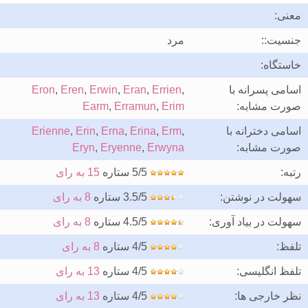
معنی:
جنسیت::
مرد
خاستگاه:
اسامی پسرانه با
,
Errien
,
Eran
,
Erwin
,
Eren
,
Eron
صورت مشابه:
Erim
,
Erramun
,
Earm
اسامی دخترانه با
,
Erm
,
Erina
,
Erna
,
Erin
,
Erienne
صورت مشابه:
Erwyna
,
Eryenne
,
Eryn
رتبه:
5/5 ستاره
15 به رای
سهولت در نوشتن:
3.5/5 ستاره
8 به رای
سهولت در بیاد آوری:
4.5/5 ستاره
8 به رای
تلفظ:
4/5 ستاره
8 به رای
تلفظ انگلیسی:
4/5 ستاره
13 به رای
نظر خارجی ها:
4/5 ستاره
13 به رای