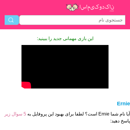
این بازی مهمانی جدید را ببینید:
Ernie
آیا نام شما Ernie است؟ لطفا برای بهبود این پروفایل به
5 سوال زیر
پاسخ دهید: