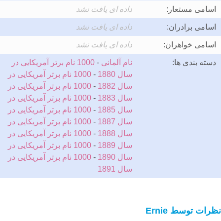
اسامی مستعار:
داده ای یافت نشد
اسامی برادران:
داده ای یافت نشد
اسامی خواهران:
داده ای یافت نشد
دسته بندی ها:
نام آلمانی
-
1000 نام برتر آمریکایی در
سال 1880
-
1000 نام برتر آمریکایی در
سال 1882
-
1000 نام برتر آمریکایی در
سال 1883
-
1000 نام برتر آمریکایی در
سال 1885
-
1000 نام برتر آمریکایی در
سال 1887
-
1000 نام برتر آمریکایی در
سال 1888
-
1000 نام برتر آمریکایی در
سال 1889
-
1000 نام برتر آمریکایی در
سال 1890
-
1000 نام برتر آمریکایی در
سال 1891
نظرات توسط Ernie