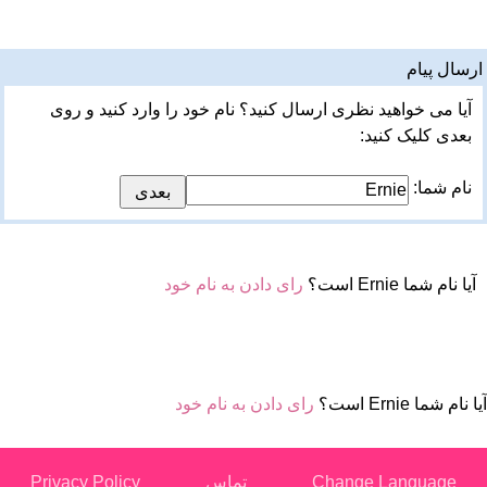
ارسال پیام
آیا می خواهید نظری ارسال کنید؟ نام خود را وارد کنید و روی
بعدی کلیک کنید:
نام شما:
آیا نام شما Ernie است؟
رای دادن به نام خود
آیا نام شما Ernie است؟
رای دادن به نام خود
Change Language
تماس
Privacy Policy