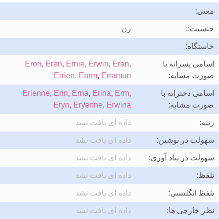
معنی:
جنسیت::
زن
خاستگاه:
اسامی پسرانه با
,
Eran
,
Erwin
,
Ernie
,
Eren
,
Eron
صورت مشابه:
Erramun
,
Earm
,
Errien
اسامی دخترانه با
,
Erm
,
Erina
,
Erna
,
Erin
,
Erienne
صورت مشابه:
Erwina
,
Eryenne
,
Eryn
رتبه:
داده ای یافت نشد
سهولت در نوشتن:
داده ای یافت نشد
سهولت در بیاد آوری:
داده ای یافت نشد
تلفظ:
داده ای یافت نشد
تلفظ انگلیسی:
داده ای یافت نشد
نظر خارجی ها:
داده ای یافت نشد