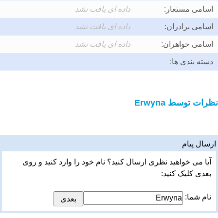
اسامی مستعار:
داده ای یافت نشد
اسامی برادران:
داده ای یافت نشد
اسامی خواهران:
داده ای یافت نشد
دسته بندی ها:
نظرات توسط Erwyna
ارسال پیام
آیا می خواهید نظری ارسال کنید؟ نام خود را وارد کنید و روی
بعدی کلیک کنید:
نام شما: