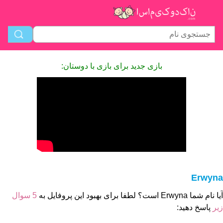
بازی جدید برای بازی با دوستان:
Erwyna
آیا نام شما Erwyna است؟ لطفا برای بهبود این پروفایل به
5 سوال
زیر
پاسخ دهید: