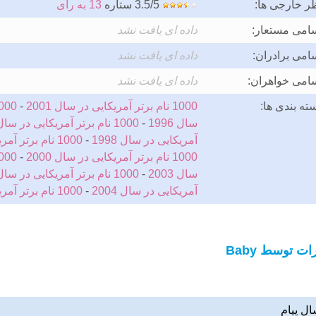
ر خارجی ها:
3.5/5 ستاره
13 به رای
امی مستعار:
داده ای یافت نشد
امی برادران:
داده ای یافت نشد
امی خواهران:
داده ای یافت نشد
ته بندی ها:
1000 نام برتر آمریکایی در سال 2001
-
سال 1996
-
1000 نام برتر آمریکایی در سال 1997
آمریکایی در سال 1998
-
1000 نام برتر آمریکایی در سال 1999
1000 نام برتر آمریکایی در سال 2000
-
سال 2003
-
1000 نام برتر آمریکایی در سال 2005
آمریکایی در سال 2004
-
1000 نام برتر آمریکایی در سال 1995
ت توسط Baby
ال پیام