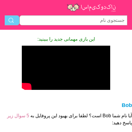
این بازی مهمانی جدید را ببینید:
Bob
آیا نام شما Bob است؟ لطفا برای بهبود این پروفایل به
5 سوال زیر
پاسخ دهید: