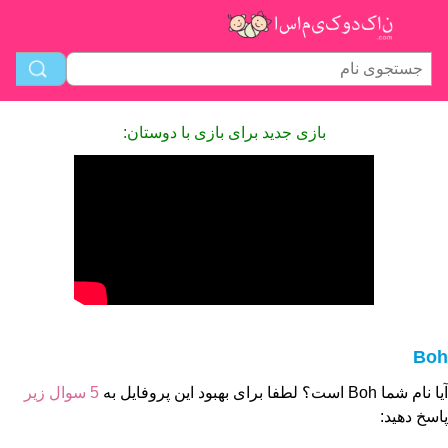
بازی جدید برای بازی با دوستان:
Boh
آیا نام شما Boh است؟ لطفا برای بهبود این پروفایل به
5 سوال زیر
پاسخ دهید: