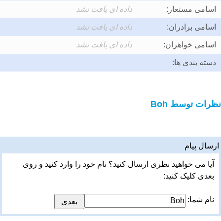
اسامی مستعار:
داده ای یافت نشد
اسامی برادران:
داده ای یافت نشد
اسامی خواهران:
داده ای یافت نشد
دسته بندی ها:
نظرات توسط Boh
ارسال پیام
آیا می خواهید نظری ارسال کنید؟ نام خود را وارد کنید و روی
بعدی کلیک کنید:
نام شما: