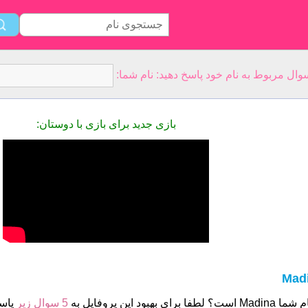
بازی جدید برای بازی با دوستان:
Mad
 است؟ لطفا برای بهبود این پروفایل به
5 سوال زیر
پاسخ