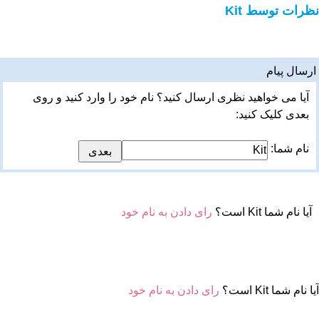
نظرات توسط Kit
ارسال پیام
آیا می خواهید نظری ارسال کنید؟ نام خود را وارد کنید و روی
بعدی کلیک کنید:
نام شما:
آیا نام شما Kit است؟
رای دادن به نام خود
آیا نام شما Kit است؟
رای دادن به نام خود