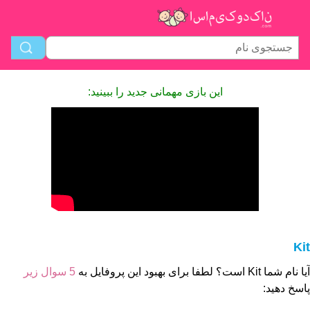
این بازی مهمانی جدید را ببینید:
Kit
آیا نام شما Kit است؟ لطفا برای بهبود این پروفایل به
5 سوال زیر
پاسخ دهید: