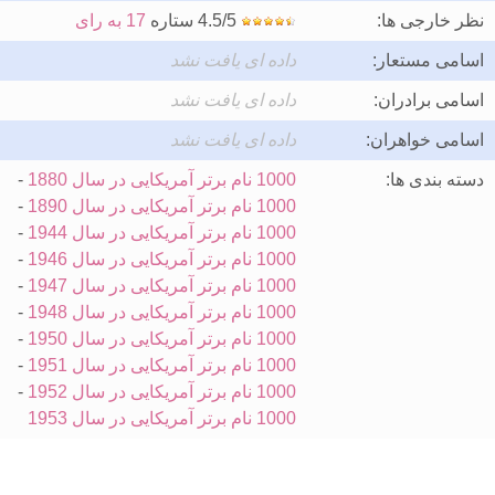
نظر خارجی ها:
4.5/5 ستاره
17 به رای
اسامی مستعار:
داده ای یافت نشد
اسامی برادران:
داده ای یافت نشد
اسامی خواهران:
داده ای یافت نشد
دسته بندی ها:
1000 نام برتر آمریکایی در سال 1880
-
1000 نام برتر آمریکایی در سال 1890
-
1000 نام برتر آمریکایی در سال 1944
-
1000 نام برتر آمریکایی در سال 1946
-
1000 نام برتر آمریکایی در سال 1947
-
1000 نام برتر آمریکایی در سال 1948
-
1000 نام برتر آمریکایی در سال 1950
-
1000 نام برتر آمریکایی در سال 1951
-
1000 نام برتر آمریکایی در سال 1952
-
1000 نام برتر آمریکایی در سال 1953