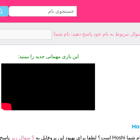
این بازی مهمانی جدید را ببینید:
Ho
است؟ لطفا برای بهبود این پروفایل به
5 سوال زیر
پاسخ 