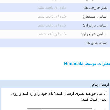
نظر خارجی ها:
داده ای یافت نشد
اسامی مستعار:
داده ای یافت نشد
اسامی برادران:
داده ای یافت نشد
اسامی خواهران:
داده ای یافت نشد
دسته بندی ها:
نظرات توسط Himacala
ارسال پیام
آیا می خواهید نظری ارسال کنید؟ نام خود را وارد کنید و روی
بعدی کلیک کنید: