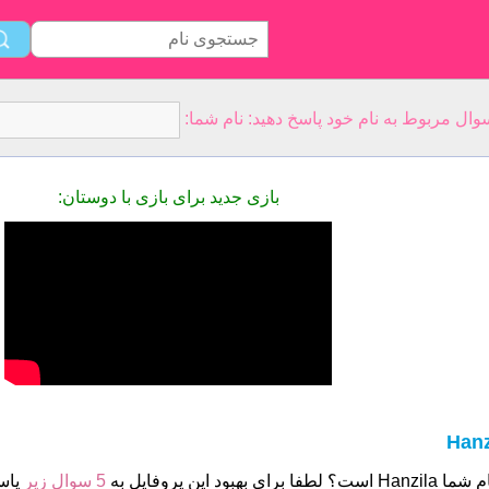
بازی جدید برای بازی با دوستان:
Hanz
 است؟ لطفا برای بهبود این پروفایل به
5 سوال زیر
پاس