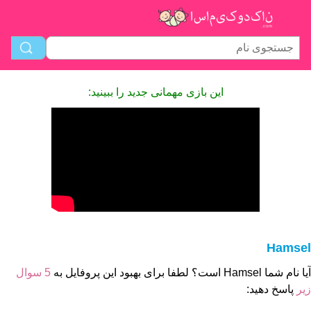
این بازی مهمانی جدید را ببینید:
Hamsel
آیا نام شما Hamsel است؟ لطفا برای بهبود این پروفایل به
5 سوال
زیر
پاسخ دهید: