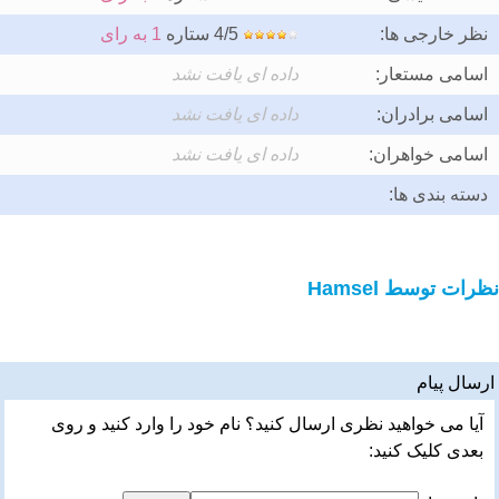
نظر خارجی ها:
4/5 ستاره
1 به رای
اسامی مستعار:
داده ای یافت نشد
اسامی برادران:
داده ای یافت نشد
اسامی خواهران:
داده ای یافت نشد
دسته بندی ها:
نظرات توسط Hamsel
ارسال پیام
آیا می خواهید نظری ارسال کنید؟ نام خود را وارد کنید و روی
بعدی کلیک کنید: