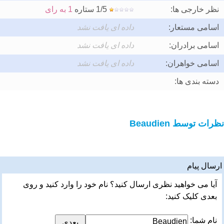
نظر خارجی ها:
1/5 ستاره
1 به رای
اسامی مستعار:
داده ای یافت نشد
اسامی برادران:
داده ای یافت نشد
اسامی خواهران:
داده ای یافت نشد
دسته بندی ها:
نظرات توسط Beaudien
ارسال پیام
آیا می خواهید نظری ارسال کنید؟ نام خود را وارد کنید و روی
بعدی کلیک کنید:
نام شما: