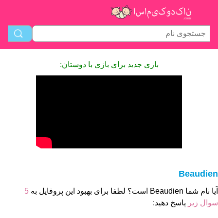
بازی جدید برای بازی با دوستان:
Beaudien
آیا نام شما Beaudien است؟ لطفا برای بهبود این پروفایل به
5
سوال زیر
پاسخ دهید: