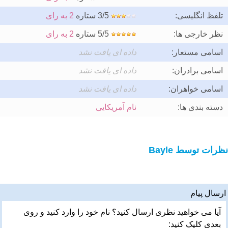
تلفظ انگلیسی:
3/5 ستاره
2 به رای
نظر خارجی ها:
5/5 ستاره
2 به رای
اسامی مستعار:
داده ای یافت نشد
اسامی برادران:
داده ای یافت نشد
اسامی خواهران:
داده ای یافت نشد
دسته بندی ها:
نام آمریکایی
نظرات توسط Bayle
ارسال پیام
آیا می خواهید نظری ارسال کنید؟ نام خود را وارد کنید و روی
بعدی کلیک کنید: