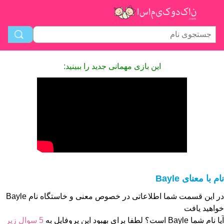
این بازی مهمانی جدید را ببینید:
نام با معنای Bayle
در این قسمت شما اطلاعاتی در خصوص معنی و خاستگاه نام Bayle
خواهید یافت
آیا نام شما Bayle است؟ لطفا برای بهبود این پروفایل به
5 سوال زیر