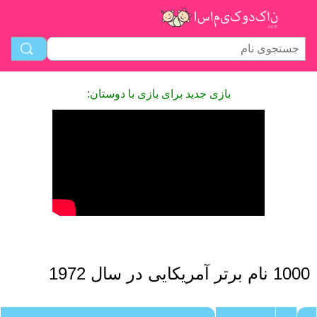
بازی جدید برای بازی با دوستان:
1000 نام برتر آمریکایی در سال 1972