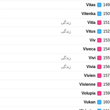
Vitas
149
♂
Vitenka
150
♂
زندگی
Vitia
151
♀
زندگی
Vitus
152
♂
Viv
153
♀
Viveca
154
♀
زندگی
Vivi
155
♀
زندگی
Vivia
156
♀
Vivien
157
♀
Vivienne
158
♀
Volupia
159
♀
Vukan
160
♂