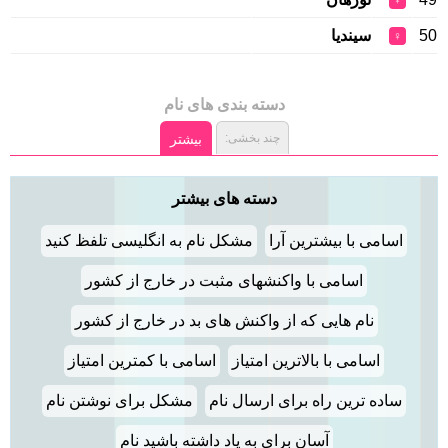
♀
50
سیندیا
♀
دسته بندی های نام
چند بخشی:
بیشتر
دسته های بیشتر
اسامی با بیشترین آرا
مشکل نام به انگلیسی تلفظ کنید
اسامی با واکنشهای مثبت در خارج از کشور
نام هایی که از واکنش های بد در خارج از کشور
اسامی با بالاترین امتیاز
اسامی با کمترین امتیاز
ساده ترین راه برای ارسال نام
مشکل برای نوشتن نام
آسان برای به یاد داشته باشید نام