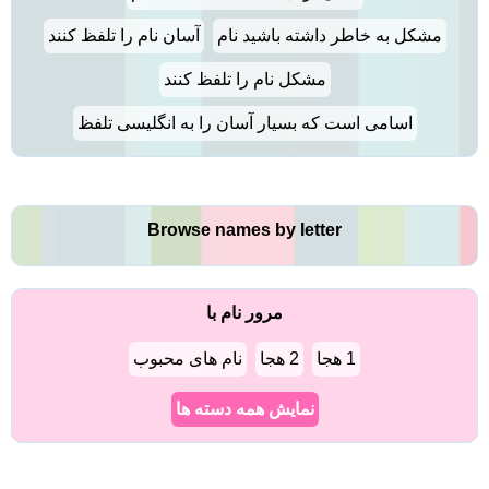
مشکل به خاطر داشته باشید نام
آسان نام را تلفظ کنند
مشکل نام را تلفظ کنند
اسامی است که بسیار آسان را به انگلیسی تلفظ
Browse names by letter
مرور نام با
1 هجا
2 هجا
نام های محبوب
نمایش همه دسته ها