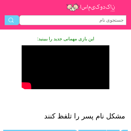
این بازی مهمانی جدید را ببینید:
مشکل نام پسر را تلفظ کنند