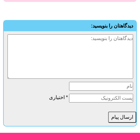
دیدگاهتان را بنویسید:
* اختیاری