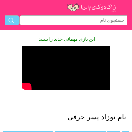
این بازی مهمانی جدید را ببینید:
نام نوزاد پسر حرفی